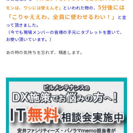
5分後には
モンは、ワシには使えんぞ」
といわれた物の、
「こりゃええわ、全員に使わせるわい！」
と言
って頂きました。
（今でも現場メンバーの皆様の手元にタブレットを置いて、
お使い頂いています。）
あの時の気持ちを忘れず、精進します。