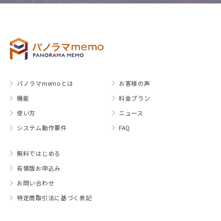
パノラマmemoとは
お客様の声
機能
料金プラン
使い方
ニュース
システム動作要件
FAQ
無料ではじめる
有償版お申込み
お問い合わせ
特定商取引法に基づく表記