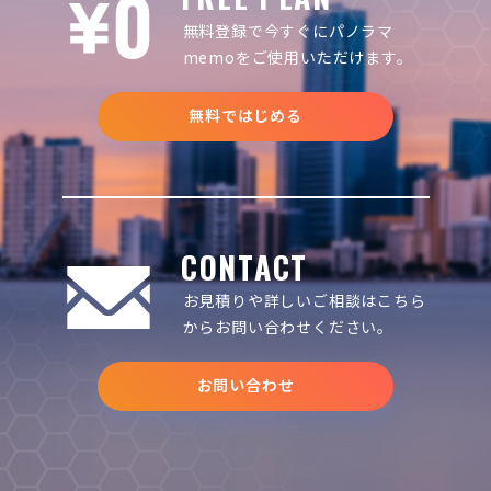
無料登録で今すぐにパノラマ
memoをご使用いただけます。
無料ではじめる
CONTACT
お見積りや詳しいご相談は
こちら
からお問い合わせください。
お問い合わせ