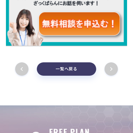
一覧へ戻る
FREE PLAN