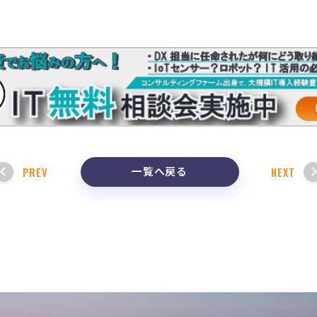
一覧へ戻る
PREV
NEXT