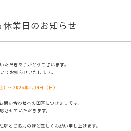
る休業日のお知らせ
顧いただきありがとうございます。
ついてお知らせいたします。
土）～2026年1月4日（日）
お問い合わせへの回答につきましては、
次対応させていただきます。
理解とご協力のほど宜しくお願い申し上げます。