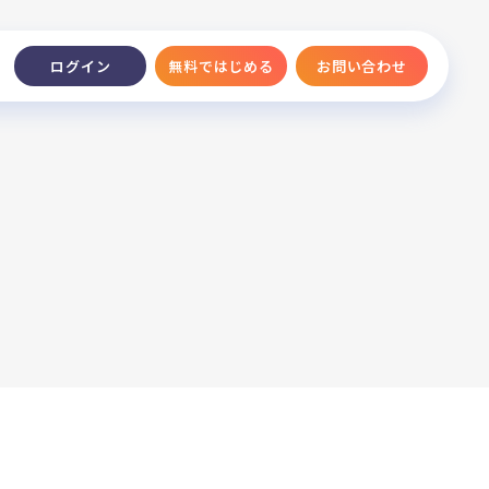
無料ではじめる
お問い合わせ
ログイン