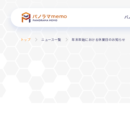
パ
トップ
ニュース一覧
年末年始における休業日のお知らせ