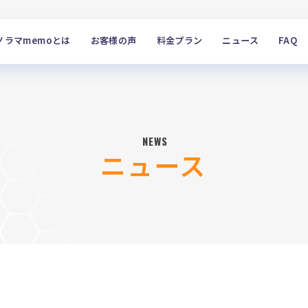
ノラマmemoとは
お客様の声
料金プラン
ニュース
FAQ
NEWS
ニュース