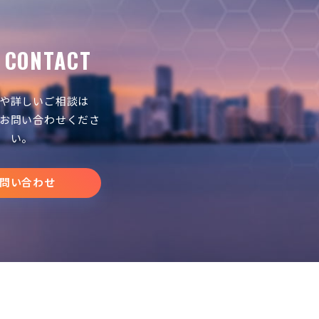
CONTACT
や詳しいご相談は
お問い合わせくださ
い。
問い合わせ