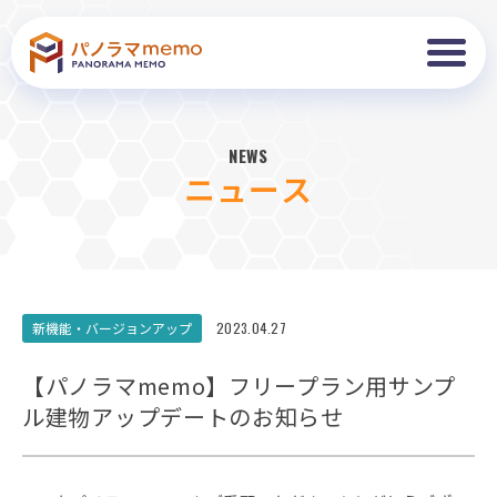
NEWS
ニュース
新機能・バージョンアップ
2023.04.27
【パノラマmemo】フリープラン用サンプ
ル建物アップデートのお知らせ