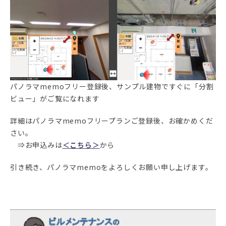
パノラマmemoフリー登録後、サンプル建物ですぐに「分割
ビュー」がご覧になれます
詳細はパノラマmemoフリープランご登録後、お確かめくだ
さい。
⇒お申込みは
＜こちら＞
から
引き続き、パノラマmemoをよろしくお願い申し上げます。