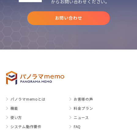
からお問い合わせください。
お問い合わせ
パノラマmemoとは
お客様の声
機能
料金プラン
使い方
ニュース
システム動作要件
FAQ