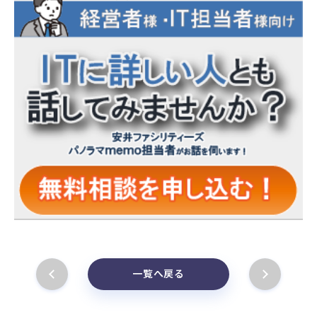
一覧へ戻る