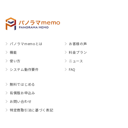
パノラマmemoとは
お客様の声
機能
料金プラン
使い方
ニュース
システム動作要件
FAQ
無料ではじめる
有償版お申込み
お問い合わせ
特定商取引法に基づく表記