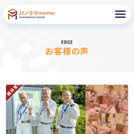
VOICE
お客様の声