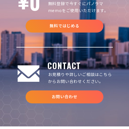
無料登録で今すぐにパノラマ
memoをご使用いただけます。
無料ではじめる
CONTACT
お見積りや詳しいご相談は
こちら
からお問い合わせください。
お問い合わせ