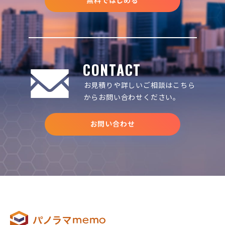
無料ではじめる
CONTACT
お見積りや詳しいご相談は
こちら
からお問い合わせください。
お問い合わせ