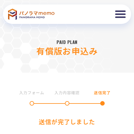
PAID PLAN
有償版お申込み
入力フォーム
入力内容確認
送信完了
送信が完了しました