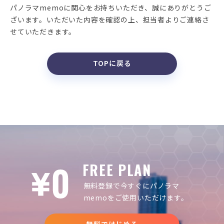
パノラマmemoに関心をお持ちいただき、誠にありがとうご
ざいます。
いただいた内容を確認の上、担当者よりご連絡さ
せていただきます。
TOPに戻る
FREE PLAN
無料登録で今すぐにパノラマ
memoをご使用いただけます。