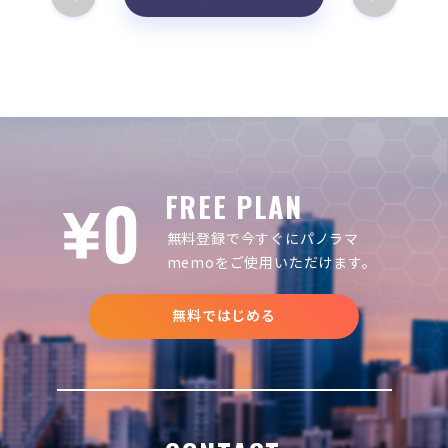
FREE PLAN
無料登録で今すぐにパノラマ
memoをご使用いただけます。
無料ではじめる