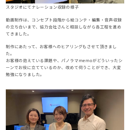
スタジオにてナレーション収録の様子
動画制作は、コンセプト段階から絵コンテ・編集・音声収録
の立ち合いまで、協力会社さんと相談しながら各工程を進め
てきました。
制作にあたって、お客様へのヒアリングもさせて頂きまし
た。
お客様の抱えている課題や、パノラマmemoがどういったシ
ーンでお役に立てているのか、改めて伺うことができ、大変
勉強になりました。