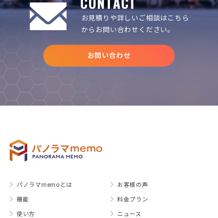
CONTACT
お見積りや詳しいご相談は
こちら
からお問い合わせください。
お問い合わせ
パノラマmemoとは
お客様の声
機能
料金プラン
使い方
ニュース