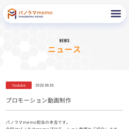
NEWS
ニュース
Youtube
2020.09.30
プロモーション動画制作
パノラマmemo担当の本吉です。
今回はパノラマmemoプロモーション動画をご紹介します。