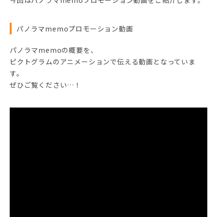
パノラマmemoプロモーション動画
パノラマmemoの概要を、
ピクトグラムのアニメーションで伝える動画となっていま
す。
ぜひご覧ください…！