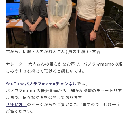
右から、伊藤・大内かれんさん( 声の出演 )・本吉
ナレーター 大内さんの柔らかなお声で、パノラマmemoの親
しみやすさを感じて頂けると嬉しいです。
YouTubeパノラマmemoチャンネル
では、
パノラマmemoの概要動画から、細かな機能のチュートリア
ルまで、様々な動画を公開しております。
「使い方」
のページからもご覧いただけますので、ぜひ一度
ご覧ください。