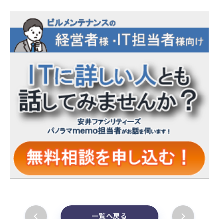
一覧へ戻る