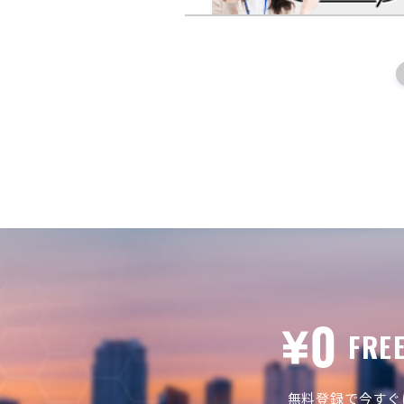
FRE
無料登録で今すぐ