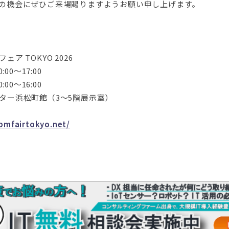
の機会にぜひご来場賜りますようお願い申し上げます。
 TOKYO 2026
00～17:00
0～16:00
ター浜松町館（3～5階展示室）
bmfairtokyo.net/