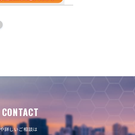
CONTACT
や詳しいご相談は