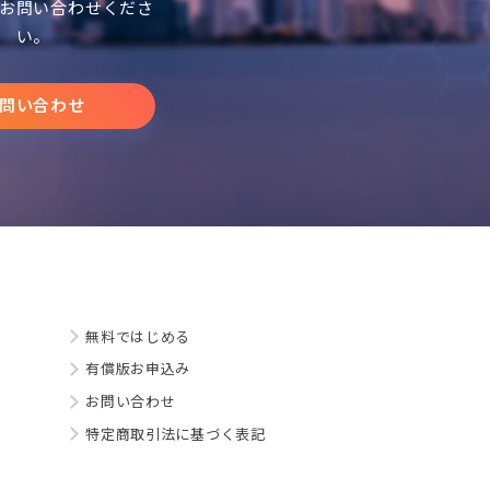
お問い合わせくださ
い。
問い合わせ
無料ではじめる
有償版お申込み
お問い合わせ
特定商取引法に基づく表記