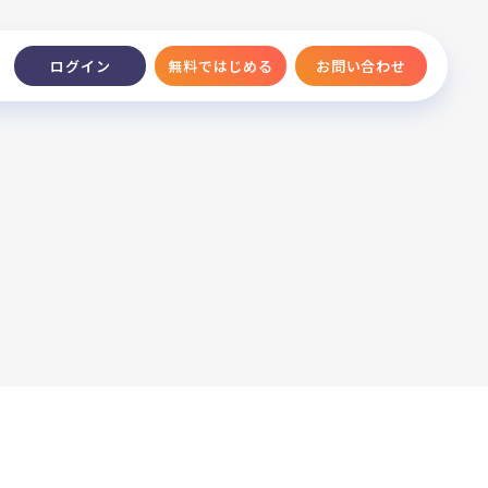
無料ではじめる
お問い合わせ
ログイン