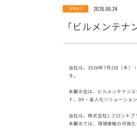
2026.06.24
お知らせ
「ビルメンテナン
当社は、2026年7月2日（木）
す。
本展示会は、ビルメンテナンス
ト、DX・省人化ソリューショ
当社は、株式会社J.フロント
本展示では、現場情報の可視化