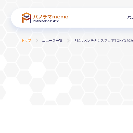
パ
トップ
ニュース一覧
「ビルメンテナンスフェアTOKYO20