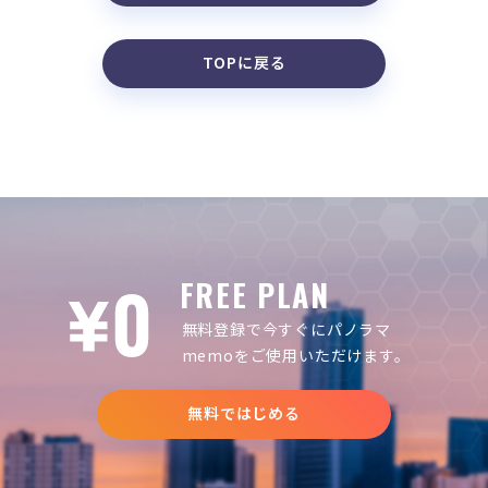
TOPに戻る
FREE PLAN
無料登録で今すぐにパノラマ
memoをご使用いただけます。
無料ではじめる