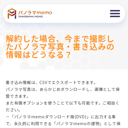
解約した場合、今まで撮影し
たパノラマ写真・書き込みの
情報はどうなる？
書き込み情報は、CSVでエクスポートできます。
パノラマ写真は、あらかじめダウンロードし、画像として保
管できます。
また有償オプションを使うことで以下も可能です。ご相談く
ださい。
－「パノラマmemoダウンロード版(DVD)」に出力する事
で、永久的に利用できる「パノラマmemoの建物」として保