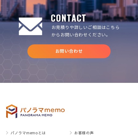
CONTACT
お見積りや詳しいご相談は
こちら
からお問い合わせください。
お問い合わせ
パノラマmemoとは
お客様の声