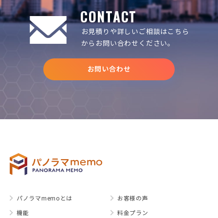
CONTACT
お見積りや詳しいご相談は
こちら
からお問い合わせください。
お問い合わせ
パノラマmemoとは
お客様の声
機能
料金プラン