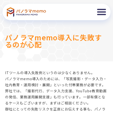
パノラマmemo導入に失敗す
るのが心配
ITツールの導入失敗例というのは少なくありません。
パノラマmemo導入のためには、「写真撮影・データ入力・
社内教育・運用検討・展開」といった付帯業務が必要です。
弊社では、「撮影代行、データ入力支援、YouTube教育動画
の発信、業務運用展開支援」も行っています。一部有償とな
るケースもございますが、まずはご相談ください。
御社にとっての失敗リスクを正直にお伝えする事も、パノラ