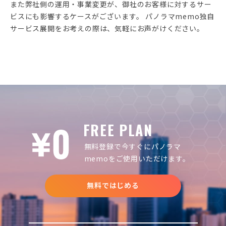
また弊社側の運用・事業変更が、御社のお客様に対するサー
ビスにも影響するケースがございます。 パノラマmemo独自
サービス展開をお考えの際は、気軽にお声がけください。
FREE PLAN
無料登録で今すぐにパノラマ
memoをご使用いただけます。
無料ではじめる