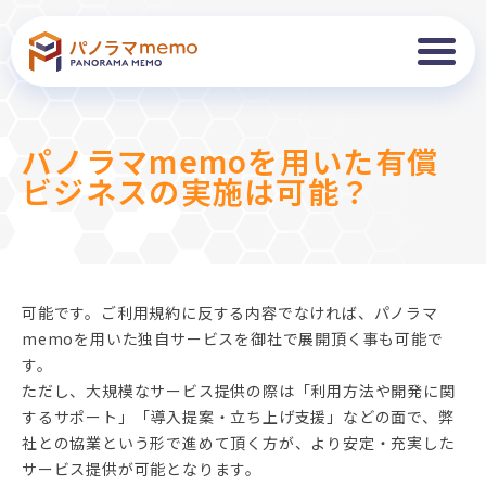
パノラマmemoを用いた有償
ビジネスの実施は可能？
可能です。ご利用規約に反する内容でなければ、パノラマ
memoを用いた独自サービスを御社で展開頂く事も可能で
す。
ただし、大規模なサービス提供の際は「利用方法や開発に関
するサポート」「導入提案・立ち上げ支援」などの面で、弊
社との協業という形で進めて頂く方が、より安定・充実した
サービス提供が可能となります。