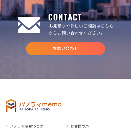
CONTACT
お見積りや詳しいご相談は
こちら
からお問い合わせください。
お問い合わせ
パノラマmemoとは
お客様の声